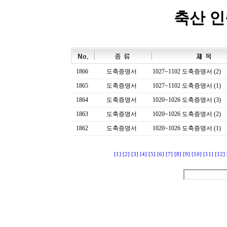
축산 
1866
도축증명서
1027~1102 도축증명서 (2)
1865
도축증명서
1027~1102 도축증명서 (1)
1864
도축증명서
1020~1026 도축증명서 (3)
1863
도축증명서
1020~1026 도축증명서 (2)
1862
도축증명서
1020~1026 도축증명서 (1)
[1]
[2]
[3]
[4]
[5]
[6]
[7]
[8]
[9]
[10]
[11]
[12]