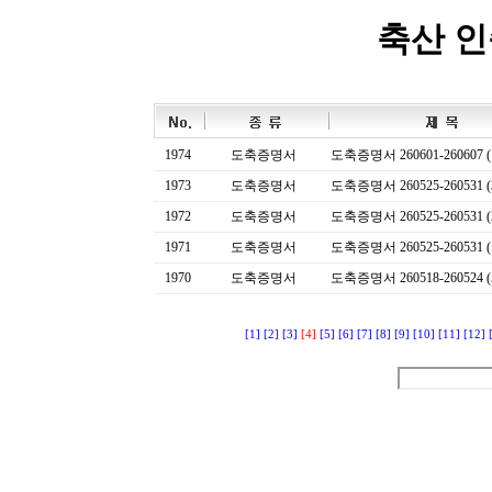
축산 
1974
도축증명서
도축증명서 260601-260607 (
1973
도축증명서
도축증명서 260525-260531 (
1972
도축증명서
도축증명서 260525-260531 (
1971
도축증명서
도축증명서 260525-260531 (
1970
도축증명서
도축증명서 260518-260524 (
[1]
[2]
[3]
[4]
[5]
[6]
[7]
[8]
[9]
[10]
[11]
[12]