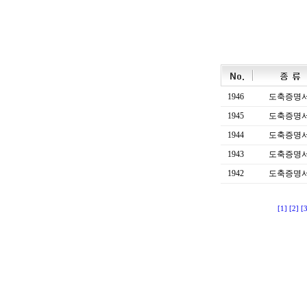
1946
도축증명
1945
도축증명
1944
도축증명
1943
도축증명
1942
도축증명
[1]
[2]
[