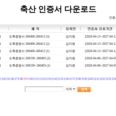
축산 인증서 다운로드
인증
서
도축증명서 260406-260412 (3)
김지원
[2026-04-13~2027-04-1
서
도축증명서 260406-260412 (2)
김지원
[2026-04-13~2027-04-1
서
도축증명서 260406-260412 (1)
김지원
[2026-04-13~2027-04-1
서
도축증명서 260330~260405 (2)
김지원
[2026-04-06~2027-04-0
서
도축증명서 260330~260405 (1)
김지원
[2026-04-06~2027-04-0
3]
[4]
[5]
[6]
[7]
[8]
[9]
[10]
[11]
[12]
[13]
[14]
[15]
[16]
[17]
[18]
[19]
[20]
[21]
[22]
[23]
[24