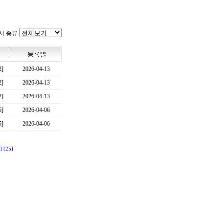
서 종류
2]
2026-04-13
2]
2026-04-13
2]
2026-04-13
5]
2026-04-06
5]
2026-04-06
]
[25]