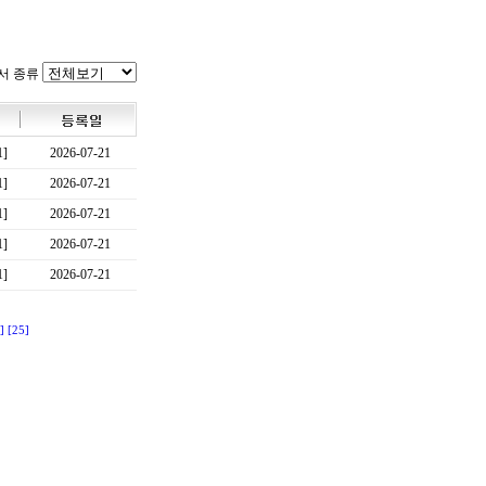
서 종류
1]
2026-07-21
1]
2026-07-21
1]
2026-07-21
1]
2026-07-21
1]
2026-07-21
]
[25]