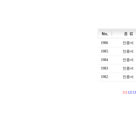
1986
인증서
1985
인증서
1984
인증서
1983
인증서
1982
인증서
[1]
[2]
[