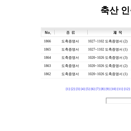
축산 
1866
도축증명서
1027~1102 도축증명서 (2)
1865
도축증명서
1027~1102 도축증명서 (1)
1864
도축증명서
1020~1026 도축증명서 (3)
1863
도축증명서
1020~1026 도축증명서 (2)
1862
도축증명서
1020~1026 도축증명서 (1)
[1]
[2]
[3]
[4]
[5]
[6]
[7]
[8]
[9]
[10]
[11]
[12]