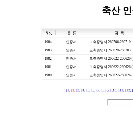
축산 
1984
인증서
도축증명서 260706-260710
1983
인증서
도축증명서 260629-260703
1982
인증서
도축증명서 260622-260626 (
1981
인증서
도축증명서 260622-260626 (
1980
인증서
도축증명서 260622-260626 (
[1]
[2]
[3]
[4]
[5]
[6]
[7]
[8]
[9]
[10]
[11]
[12]