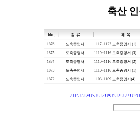
축산 
1876
도축증명서
1117~1123 도축증명서 (1)
1875
도축증명서
1110~1116 도축증명서 (3)
1874
도축증명서
1110~1116 도축증명서 (2)
1873
도축증명서
1110~1116 도축증명서 (1)
1872
도축증명서
1103~1109 도축증명서(4)
[1]
[2]
[3]
[4]
[5]
[6]
[7]
[8]
[9]
[10]
[11]
[12]