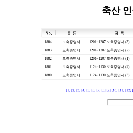
축산 
1884
도축증명서
1201~1207 도축증명서 (3)
1883
도축증명서
1201~1207 도축증명서 (2)
1882
도축증명서
1201~1207 도축증명서 (1)
1881
도축증명서
1124~1130 도축증명서 (4)
1880
도축증명서
1124~1130 도축증명서 (3)
[1]
[2]
[3]
[4]
[5]
[6]
[7]
[8]
[9]
[10]
[11]
[12]