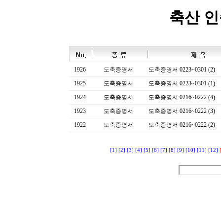
축산 
1926
도축증명서
도축증명서 0223~0301 (2)
1925
도축증명서
도축증명서 0223~0301 (1)
1924
도축증명서
도축증명서 0216~0222 (4)
1923
도축증명서
도축증명서 0216~0222 (3)
1922
도축증명서
도축증명서 0216~0222 (2)
[1]
[2]
[3]
[4]
[5]
[6]
[7]
[8]
[9]
[10]
[11]
[12]