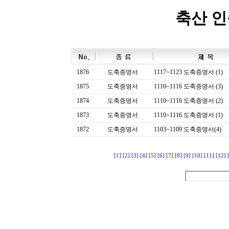
축산 
1876
도축증명서
1117~1123 도축증명서 (1)
1875
도축증명서
1110~1116 도축증명서 (3)
1874
도축증명서
1110~1116 도축증명서 (2)
1873
도축증명서
1110~1116 도축증명서 (1)
1872
도축증명서
1103~1109 도축증명서(4)
[1]
[2]
[3]
[4]
[5]
[6]
[7]
[8]
[9]
[10]
[11]
[12]