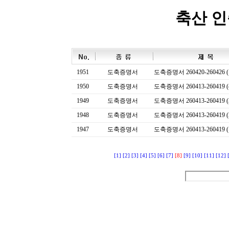
축산 
1951
도축증명서
도축증명서 260420-260426 (
1950
도축증명서
도축증명서 260413-260419 (
1949
도축증명서
도축증명서 260413-260419 (
1948
도축증명서
도축증명서 260413-260419 (
1947
도축증명서
도축증명서 260413-260419 (
[1]
[2]
[3]
[4]
[5]
[6]
[7]
[8]
[9]
[10]
[11]
[12]