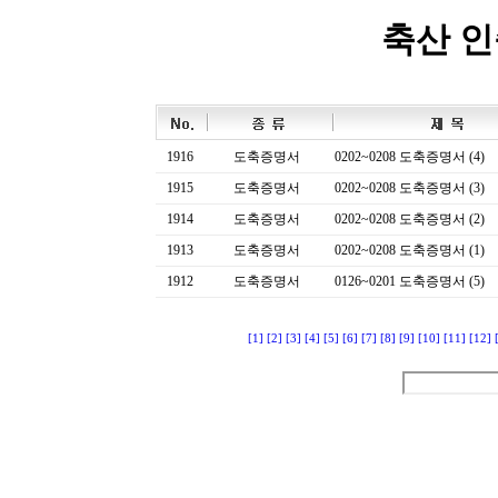
축산 
1916
도축증명서
0202~0208 도축증명서 (4)
1915
도축증명서
0202~0208 도축증명서 (3)
1914
도축증명서
0202~0208 도축증명서 (2)
1913
도축증명서
0202~0208 도축증명서 (1)
1912
도축증명서
0126~0201 도축증명서 (5)
[1]
[2]
[3]
[4]
[5]
[6]
[7]
[8]
[9]
[10]
[11]
[12]