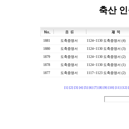
축산 
1881
도축증명서
1124~1130 도축증명서 (4)
1880
도축증명서
1124~1130 도축증명서 (3)
1879
도축증명서
1124~1130 도축증명서 (2)
1878
도축증명서
1124~1130 도축증명서 (1)
1877
도축증명서
1117~1123 도축증명서 (2)
[1]
[2]
[3]
[4]
[5]
[6]
[7]
[8]
[9]
[10]
[11]
[12]