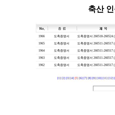
축산 
1966
도축증명서
도축증명서 260518-260524 (
1965
도축증명서
도축증명서 260511-260517 (
1964
도축증명서
도축증명서 260511-260517 (
1963
도축증명서
도축증명서 260511-260517 (
1962
도축증명서
도축증명서 260511-260517 (
[1]
[2]
[3]
[4]
[5]
[6]
[7]
[8]
[9]
[10]
[11]
[12]