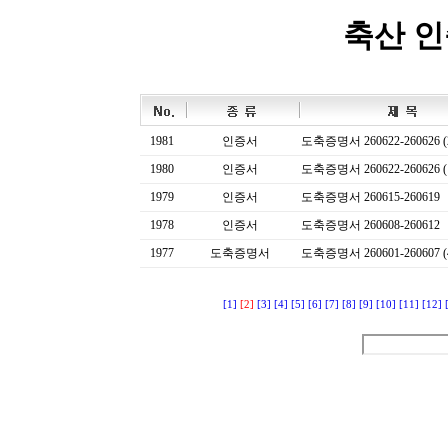
축산 
1981
인증서
도축증명서 260622-260626 (
1980
인증서
도축증명서 260622-260626 (
1979
인증서
도축증명서 260615-260619
1978
인증서
도축증명서 260608-260612
1977
도축증명서
도축증명서 260601-260607 (
[1]
[2]
[3]
[4]
[5]
[6]
[7]
[8]
[9]
[10]
[11]
[12]