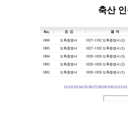
축산 
1866
도축증명서
1027~1102 도축증명서 (2)
1865
도축증명서
1027~1102 도축증명서 (1)
1864
도축증명서
1020~1026 도축증명서 (3)
1863
도축증명서
1020~1026 도축증명서 (2)
1862
도축증명서
1020~1026 도축증명서 (1)
[1]
[2]
[3]
[4]
[5]
[6]
[7]
[8]
[9]
[10]
[11]
[12]