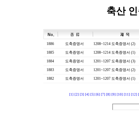
축산 
1886
도축증명서
1208~1214 도축증명서 (2)
1885
도축증명서
1208~1214 도축증명서 (1)
1884
도축증명서
1201~1207 도축증명서 (3)
1883
도축증명서
1201~1207 도축증명서 (2)
1882
도축증명서
1201~1207 도축증명서 (1)
[1]
[2]
[3]
[4]
[5]
[6]
[7]
[8]
[9]
[10]
[11]
[12]