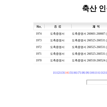
축산 
1974
도축증명서
도축증명서 260601-260607 (
1973
도축증명서
도축증명서 260525-260531 (
1972
도축증명서
도축증명서 260525-260531 (
1971
도축증명서
도축증명서 260525-260531 (
1970
도축증명서
도축증명서 260518-260524 (
[1]
[2]
[3]
[4]
[5]
[6]
[7]
[8]
[9]
[10]
[11]
[12]