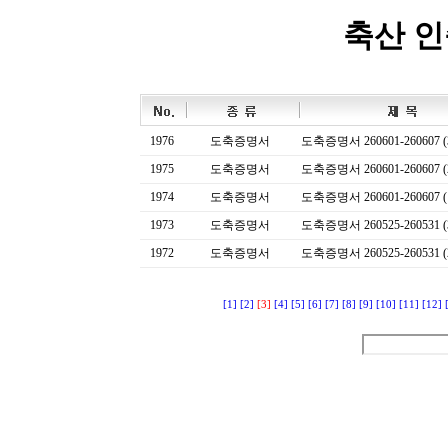
축산 
1976
도축증명서
도축증명서 260601-260607 (
1975
도축증명서
도축증명서 260601-260607 (
1974
도축증명서
도축증명서 260601-260607 (
1973
도축증명서
도축증명서 260525-260531 (
1972
도축증명서
도축증명서 260525-260531 (
[1]
[2]
[3]
[4]
[5]
[6]
[7]
[8]
[9]
[10]
[11]
[12]