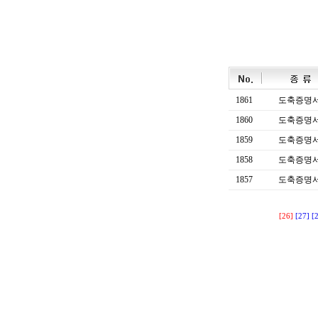
1861
도축증명
1860
도축증명
1859
도축증명
1858
도축증명
1857
도축증명
[26]
[27]
[