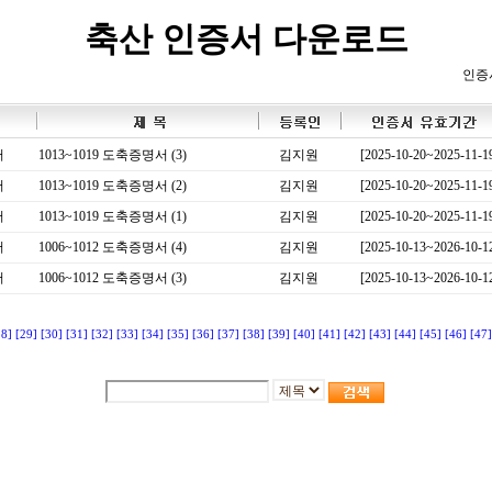
축산 인증서 다운로드
인증
서
1013~1019 도축증명서 (3)
김지원
[2025-10-20~2025-11-1
서
1013~1019 도축증명서 (2)
김지원
[2025-10-20~2025-11-1
서
1013~1019 도축증명서 (1)
김지원
[2025-10-20~2025-11-1
서
1006~1012 도축증명서 (4)
김지원
[2025-10-13~2026-10-1
서
1006~1012 도축증명서 (3)
김지원
[2025-10-13~2026-10-1
28]
[29]
[30]
[31]
[32]
[33]
[34]
[35]
[36]
[37]
[38]
[39]
[40]
[41]
[42]
[43]
[44]
[45]
[46]
[47]