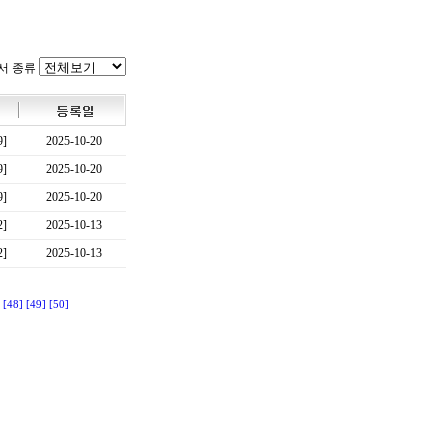
서 종류
9]
2025-10-20
9]
2025-10-20
9]
2025-10-20
2]
2025-10-13
2]
2025-10-13
[48]
[49]
[50]