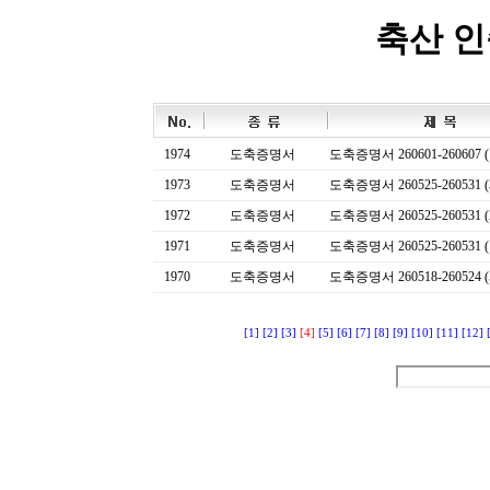
축산 
1974
도축증명서
도축증명서 260601-260607 (
1973
도축증명서
도축증명서 260525-260531 (
1972
도축증명서
도축증명서 260525-260531 (
1971
도축증명서
도축증명서 260525-260531 (
1970
도축증명서
도축증명서 260518-260524 (
[1]
[2]
[3]
[4]
[5]
[6]
[7]
[8]
[9]
[10]
[11]
[12]