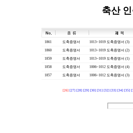
축산 
1861
도축증명서
1013~1019 도축증명서 (3)
1860
도축증명서
1013~1019 도축증명서 (2)
1859
도축증명서
1013~1019 도축증명서 (1)
1858
도축증명서
1006~1012 도축증명서 (4)
1857
도축증명서
1006~1012 도축증명서 (3)
[26]
[27]
[28]
[29]
[30]
[31]
[32]
[33]
[34]
[35]
[