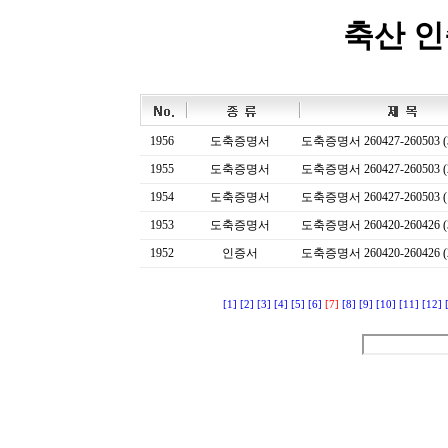
축산 
1956
도축증명서
도축증명서 260427-260503 (
1955
도축증명서
도축증명서 260427-260503 (
1954
도축증명서
도축증명서 260427-260503 (
1953
도축증명서
도축증명서 260420-260426 (
1952
인증서
도축증명서 260420-260426 (
[1]
[2]
[3]
[4]
[5]
[6]
[7]
[8]
[9]
[10]
[11]
[12]