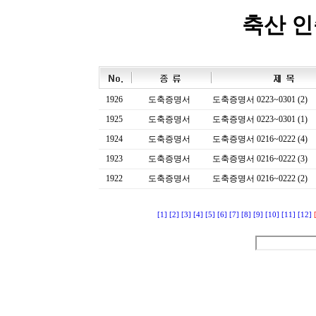
축산 
1926
도축증명서
도축증명서 0223~0301 (2)
1925
도축증명서
도축증명서 0223~0301 (1)
1924
도축증명서
도축증명서 0216~0222 (4)
1923
도축증명서
도축증명서 0216~0222 (3)
1922
도축증명서
도축증명서 0216~0222 (2)
[1]
[2]
[3]
[4]
[5]
[6]
[7]
[8]
[9]
[10]
[11]
[12]