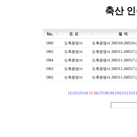
축산 
1966
도축증명서
도축증명서 260518-260524 (
1965
도축증명서
도축증명서 260511-260517 (
1964
도축증명서
도축증명서 260511-260517 (
1963
도축증명서
도축증명서 260511-260517 (
1962
도축증명서
도축증명서 260511-260517 (
[1]
[2]
[3]
[4]
[5]
[6]
[7]
[8]
[9]
[10]
[11]
[12]