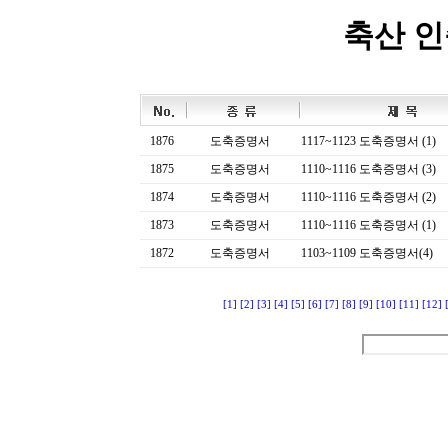
축산 
1876
도축증명서
1117~1123 도축증명서 (1)
1875
도축증명서
1110~1116 도축증명서 (3)
1874
도축증명서
1110~1116 도축증명서 (2)
1873
도축증명서
1110~1116 도축증명서 (1)
1872
도축증명서
1103~1109 도축증명서(4)
[1]
[2]
[3]
[4]
[5]
[6]
[7]
[8]
[9]
[10]
[11]
[12]