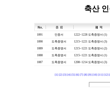
축산 
1891
인증서
1222~1228 도축증명서 (1)
1890
도축증명서
1215~1221 도축증명서 (3)
1889
도축증명서
1215~1221 도축증명서 (2)
1888
도축증명서
1215~1221 도축증명서 (1)
1887
도축증명서
1208~1214 도축증명서 (3)
[1]
[2]
[3]
[4]
[5]
[6]
[7]
[8]
[9]
[10]
[11]
[12]