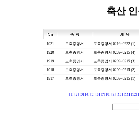
축산 
1921
도축증명서
도축증명서 0216~0222 (1)
1920
도축증명서
도축증몀서 0209~0215 (4)
1919
도축증명서
도축증몀서 0209~0215 (3)
1918
도축증명서
도축증명서 0209~0215 (2)
1917
도축증명서
도축증명서 0209~0215 (1)
[1]
[2]
[3]
[4]
[5]
[6]
[7]
[8]
[9]
[10]
[11]
[12]