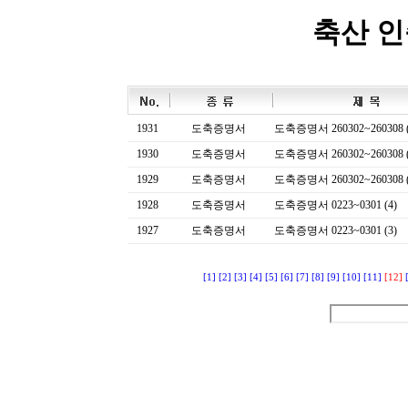
축산 
1931
도축증명서
도축증명서 260302~260308 (
1930
도축증명서
도축증명서 260302~260308 (
1929
도축증명서
도축증명서 260302~260308 (
1928
도축증명서
도축증명서 0223~0301 (4)
1927
도축증명서
도축증명서 0223~0301 (3)
[1]
[2]
[3]
[4]
[5]
[6]
[7]
[8]
[9]
[10]
[11]
[12]