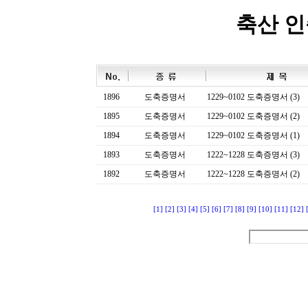
축산 
1896
도축증명서
1229~0102 도축증명서 (3)
1895
도축증명서
1229~0102 도축증명서 (2)
1894
도축증명서
1229~0102 도축증명서 (1)
1893
도축증명서
1222~1228 도축증명서 (3)
1892
도축증명서
1222~1228 도축증명서 (2)
[1]
[2]
[3]
[4]
[5]
[6]
[7]
[8]
[9]
[10]
[11]
[12]