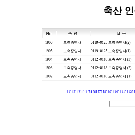
축산 
1906
도축증명서
0119~0125 도축증명서(2)
1905
도축증명서
0119~0125 도축증명서(1)
1904
도축증명서
0112~0118 도축증명서 (3)
1903
도축증명서
0112~0118 도축증명서 (2)
1902
도축증명서
0112~0118 도축증명서 (1)
[1]
[2]
[3]
[4]
[5]
[6]
[7]
[8]
[9]
[10]
[11]
[12]