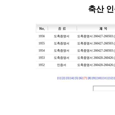
축산 
1956
도축증명서
도축증명서 260427-260503 (
1955
도축증명서
도축증명서 260427-260503 (
1954
도축증명서
도축증명서 260427-260503 (
1953
도축증명서
도축증명서 260420-260426 (
1952
인증서
도축증명서 260420-260426 (
[1]
[2]
[3]
[4]
[5]
[6]
[7]
[8]
[9]
[10]
[11]
[12]