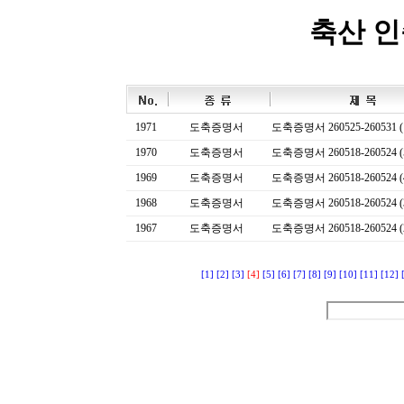
축산 
1971
도축증명서
도축증명서 260525-260531 (
1970
도축증명서
도축증명서 260518-260524 (
1969
도축증명서
도축증명서 260518-260524 (
1968
도축증명서
도축증명서 260518-260524 (
1967
도축증명서
도축증명서 260518-260524 (
[1]
[2]
[3]
[4]
[5]
[6]
[7]
[8]
[9]
[10]
[11]
[12]