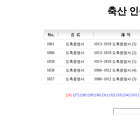
축산 
1861
도축증명서
1013~1019 도축증명서 (3)
1860
도축증명서
1013~1019 도축증명서 (2)
1859
도축증명서
1013~1019 도축증명서 (1)
1858
도축증명서
1006~1012 도축증명서 (4)
1857
도축증명서
1006~1012 도축증명서 (3)
[26]
[27]
[28]
[29]
[30]
[31]
[32]
[33]
[34]
[35]
[