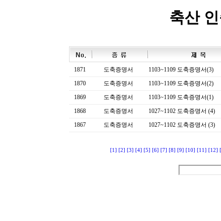
축산 
1871
도축증명서
1103~1109 도축증명서(3)
1870
도축증명서
1103~1109 도축증명서(2)
1869
도축증명서
1103~1109 도축증명서(1)
1868
도축증명서
1027~1102 도축증명서 (4)
1867
도축증명서
1027~1102 도축증명서 (3)
[1]
[2]
[3]
[4]
[5]
[6]
[7]
[8]
[9]
[10]
[11]
[12]