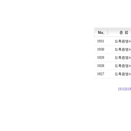
1931
도축증명
1930
도축증명
1929
도축증명
1928
도축증명
1927
도축증명
[1]
[2]
[