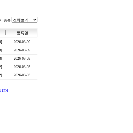
서 종류
8]
2026-03-09
8]
2026-03-09
8]
2026-03-09
2]
2026-03-03
2]
2026-03-03
]
[25]