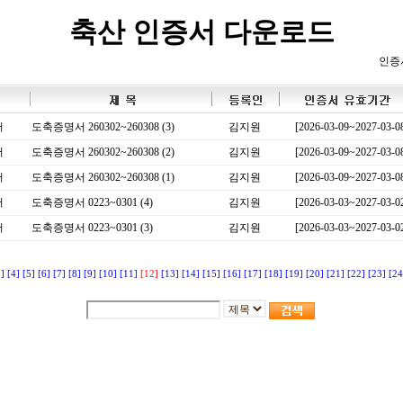
축산 인증서 다운로드
인증
서
도축증명서 260302~260308 (3)
김지원
[2026-03-09~2027-03-0
서
도축증명서 260302~260308 (2)
김지원
[2026-03-09~2027-03-0
서
도축증명서 260302~260308 (1)
김지원
[2026-03-09~2027-03-0
서
도축증명서 0223~0301 (4)
김지원
[2026-03-03~2027-03-0
서
도축증명서 0223~0301 (3)
김지원
[2026-03-03~2027-03-0
3]
[4]
[5]
[6]
[7]
[8]
[9]
[10]
[11]
[12]
[13]
[14]
[15]
[16]
[17]
[18]
[19]
[20]
[21]
[22]
[23]
[24