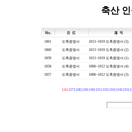
축산 
1861
도축증명서
1013~1019 도축증명서 (3)
1860
도축증명서
1013~1019 도축증명서 (2)
1859
도축증명서
1013~1019 도축증명서 (1)
1858
도축증명서
1006~1012 도축증명서 (4)
1857
도축증명서
1006~1012 도축증명서 (3)
[26]
[27]
[28]
[29]
[30]
[31]
[32]
[33]
[34]
[35]
[