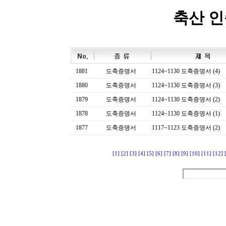
축산 
1881
도축증명서
1124~1130 도축증명서 (4)
1880
도축증명서
1124~1130 도축증명서 (3)
1879
도축증명서
1124~1130 도축증명서 (2)
1878
도축증명서
1124~1130 도축증명서 (1)
1877
도축증명서
1117~1123 도축증명서 (2)
[1]
[2]
[3]
[4]
[5]
[6]
[7]
[8]
[9]
[10]
[11]
[12]