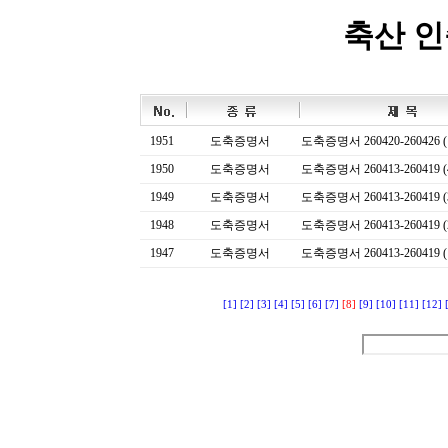
축산 
1951
도축증명서
도축증명서 260420-260426 (
1950
도축증명서
도축증명서 260413-260419 (
1949
도축증명서
도축증명서 260413-260419 (
1948
도축증명서
도축증명서 260413-260419 (
1947
도축증명서
도축증명서 260413-260419 (
[1]
[2]
[3]
[4]
[5]
[6]
[7]
[8]
[9]
[10]
[11]
[12]