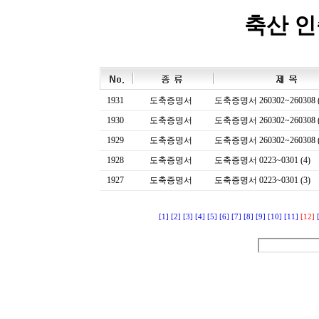
축산 
1931
도축증명서
도축증명서 260302~260308 (
1930
도축증명서
도축증명서 260302~260308 (
1929
도축증명서
도축증명서 260302~260308 (
1928
도축증명서
도축증명서 0223~0301 (4)
1927
도축증명서
도축증명서 0223~0301 (3)
[1]
[2]
[3]
[4]
[5]
[6]
[7]
[8]
[9]
[10]
[11]
[12]