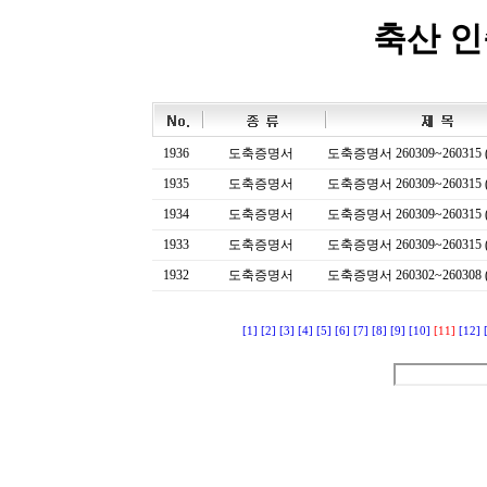
축산 
1936
도축증명서
도축증명서 260309~260315 (
1935
도축증명서
도축증명서 260309~260315 (
1934
도축증명서
도축증명서 260309~260315 (
1933
도축증명서
도축증명서 260309~260315 (
1932
도축증명서
도축증명서 260302~260308 (
[1]
[2]
[3]
[4]
[5]
[6]
[7]
[8]
[9]
[10]
[11]
[12]