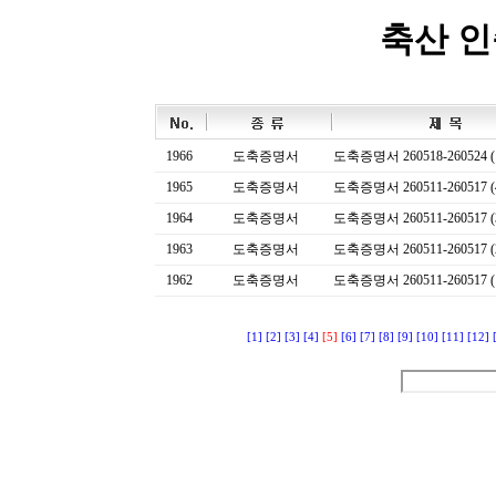
축산 
1966
도축증명서
도축증명서 260518-260524 (
1965
도축증명서
도축증명서 260511-260517 (
1964
도축증명서
도축증명서 260511-260517 (
1963
도축증명서
도축증명서 260511-260517 (
1962
도축증명서
도축증명서 260511-260517 (
[1]
[2]
[3]
[4]
[5]
[6]
[7]
[8]
[9]
[10]
[11]
[12]