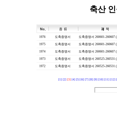
축산 
1976
도축증명서
도축증명서 260601-260607 (
1975
도축증명서
도축증명서 260601-260607 (
1974
도축증명서
도축증명서 260601-260607 (
1973
도축증명서
도축증명서 260525-260531 (
1972
도축증명서
도축증명서 260525-260531 (
[1]
[2]
[3]
[4]
[5]
[6]
[7]
[8]
[9]
[10]
[11]
[12]