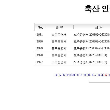
축산 
1931
도축증명서
도축증명서 260302~260308 (
1930
도축증명서
도축증명서 260302~260308 (
1929
도축증명서
도축증명서 260302~260308 (
1928
도축증명서
도축증명서 0223~0301 (4)
1927
도축증명서
도축증명서 0223~0301 (3)
[1]
[2]
[3]
[4]
[5]
[6]
[7]
[8]
[9]
[10]
[11]
[12]