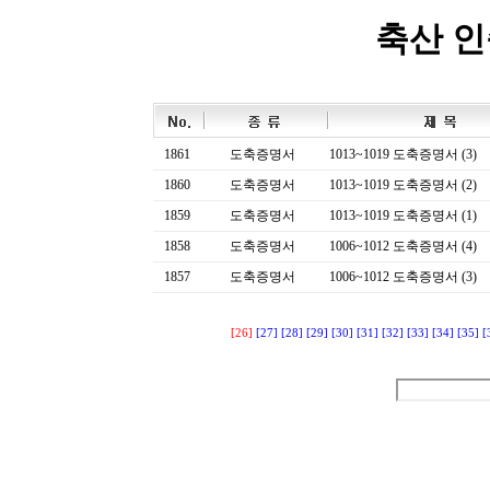
축산 
1861
도축증명서
1013~1019 도축증명서 (3)
1860
도축증명서
1013~1019 도축증명서 (2)
1859
도축증명서
1013~1019 도축증명서 (1)
1858
도축증명서
1006~1012 도축증명서 (4)
1857
도축증명서
1006~1012 도축증명서 (3)
[26]
[27]
[28]
[29]
[30]
[31]
[32]
[33]
[34]
[35]
[