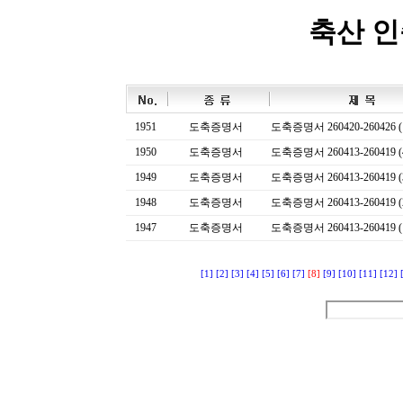
축산 
1951
도축증명서
도축증명서 260420-260426 (
1950
도축증명서
도축증명서 260413-260419 (
1949
도축증명서
도축증명서 260413-260419 (
1948
도축증명서
도축증명서 260413-260419 (
1947
도축증명서
도축증명서 260413-260419 (
[1]
[2]
[3]
[4]
[5]
[6]
[7]
[8]
[9]
[10]
[11]
[12]