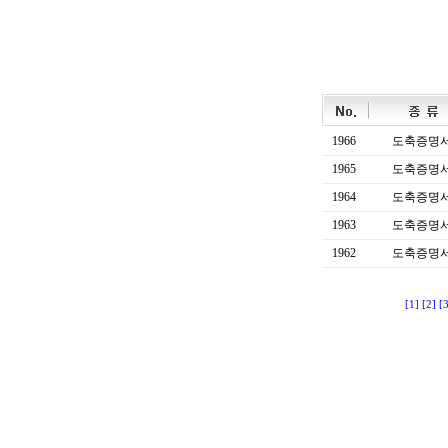
1966
도축증명
1965
도축증명
1964
도축증명
1963
도축증명
1962
도축증명
[1]
[2]
[