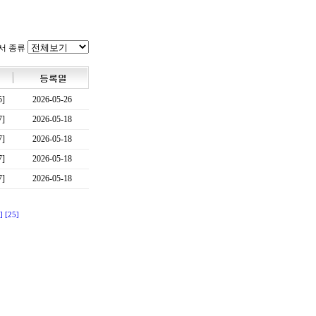
서 종류
5]
2026-05-26
7]
2026-05-18
7]
2026-05-18
7]
2026-05-18
7]
2026-05-18
]
[25]