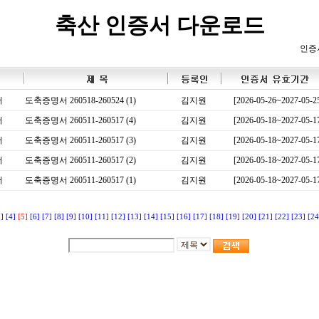
축산 인증서 다운로드
인증
서
도축증명서 260518-260524 (1)
김지원
[2026-05-26~2027-05-2
서
도축증명서 260511-260517 (4)
김지원
[2026-05-18~2027-05-1
서
도축증명서 260511-260517 (3)
김지원
[2026-05-18~2027-05-1
서
도축증명서 260511-260517 (2)
김지원
[2026-05-18~2027-05-1
서
도축증명서 260511-260517 (1)
김지원
[2026-05-18~2027-05-1
3]
[4]
[5]
[6]
[7]
[8]
[9]
[10]
[11]
[12]
[13]
[14]
[15]
[16]
[17]
[18]
[19]
[20]
[21]
[22]
[23]
[24