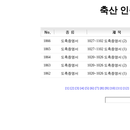
축산 
1866
도축증명서
1027~1102 도축증명서 (2)
1865
도축증명서
1027~1102 도축증명서 (1)
1864
도축증명서
1020~1026 도축증명서 (3)
1863
도축증명서
1020~1026 도축증명서 (2)
1862
도축증명서
1020~1026 도축증명서 (1)
[1]
[2]
[3]
[4]
[5]
[6]
[7]
[8]
[9]
[10]
[11]
[12]