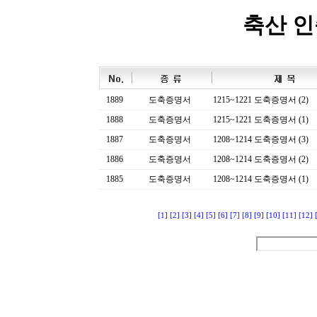
축산 
1889
도축증명서
1215~1221 도축증명서 (2)
1888
도축증명서
1215~1221 도축증명서 (1)
1887
도축증명서
1208~1214 도축증명서 (3)
1886
도축증명서
1208~1214 도축증명서 (2)
1885
도축증명서
1208~1214 도축증명서 (1)
[1]
[2]
[3]
[4]
[5]
[6]
[7]
[8]
[9]
[10]
[11]
[12]