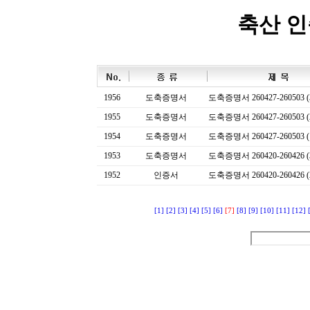
축산 
1956
도축증명서
도축증명서 260427-260503 (
1955
도축증명서
도축증명서 260427-260503 (
1954
도축증명서
도축증명서 260427-260503 (
1953
도축증명서
도축증명서 260420-260426 (
1952
인증서
도축증명서 260420-260426 (
[1]
[2]
[3]
[4]
[5]
[6]
[7]
[8]
[9]
[10]
[11]
[12]